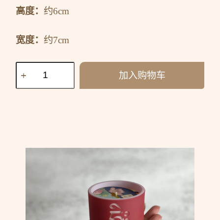
高度：
约6cm
宽度：
约7cm
加入购物车