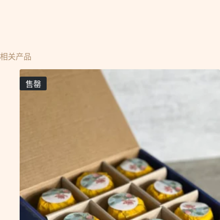
相关产品
售罄