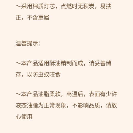
～采用棉质灯芯，点燃时无积炭，易扶
正，不含重属
温馨提示：
～本产品适用酥油精制而成，请妥善储
存，以防虫蚁咬食
～本产品油脂柔软，高温后，表面有少许
液态油脂为正常现象，不影响品质，请放
心使用