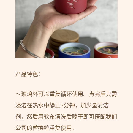
产品特色：
～玻璃杯可以重复循环使用。点完后只需
浸泡在热水中静止5分钟，加少量清洁
剂，然后用软布清洗后晾干即可搭配我们
公司的替换粒重复使用。