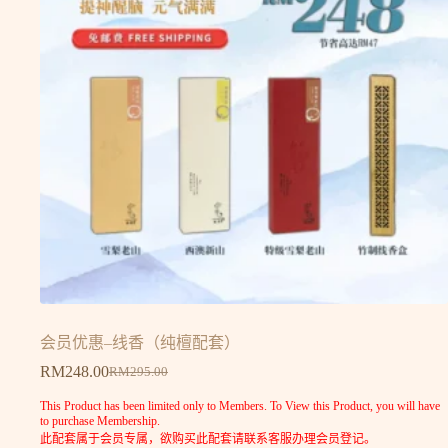
会员优惠–线香（纯檀配套）
RM
248.00
RM
295.00
This Product has been limited only to Members. To View this Product, you will have
to purchase Membership.
此配套属于会员专属，欲购买此配套请联系客服办理会员登记。