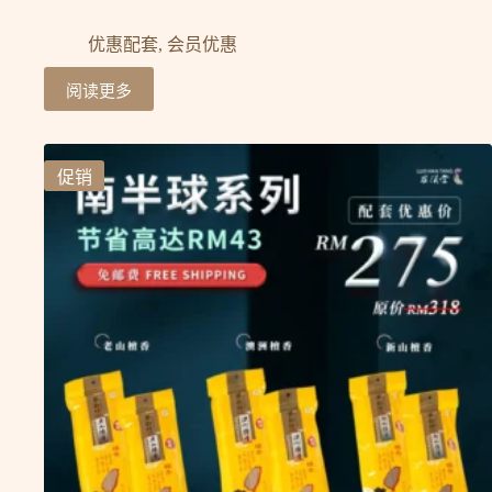
优惠配套
,
会员优惠
阅读更多
促销