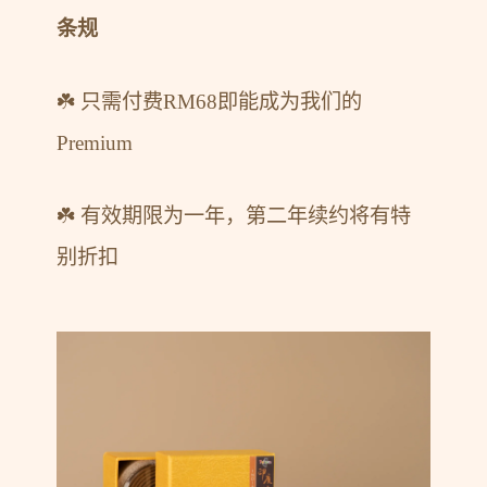
条规
☘️ 只需付费RM68即能成为我们的
Premium
☘️ 有效期限为一年，第二年续约将有特
别折扣