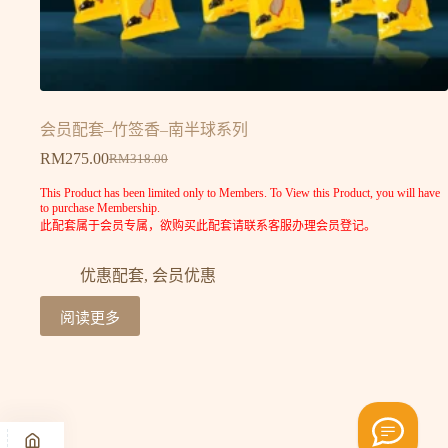
会员配套–竹签香–南半球系列
RM
275.00
RM
318.00
This Product has been limited only to Members. To View this Product, you will have
to purchase Membership.
此配套属于会员专属，欲购买此配套请联系客服办理会员登记。
优惠配套
,
会员优惠
阅读更多