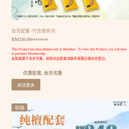
会员配套–竹签香系列
RM
330.00
RM
396.00
This Product has been limited only to Members. To View this Product, you will have
to purchase Membership.
此配套属于会员专属，欲购买此配套请联系客服办理会员登记。
优惠配套
,
会员优惠
阅读更多
促销