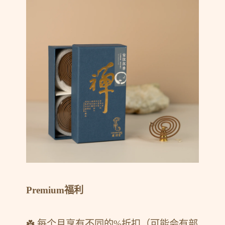
Premium福利
☘️ 每个月享有不同的%折扣（可能会有部