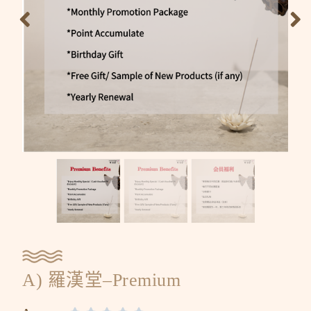
A) 羅漢堂–Premium