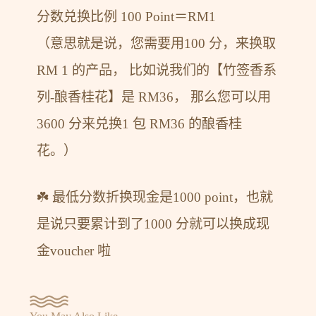
分数兑换比例 100 Point＝RM1
（意思就是说，您需要用100 分，来换取
RM 1 的产品， 比如说我们的【竹签香系
列-酿香桂花】是 RM36， 那么您可以用
3600 分来兑换1 包 RM36 的酿香桂
花。）
☘️ 最低分数折换现金是1000 point，也就
是说只要累计到了1000 分就可以换成现
金voucher 啦