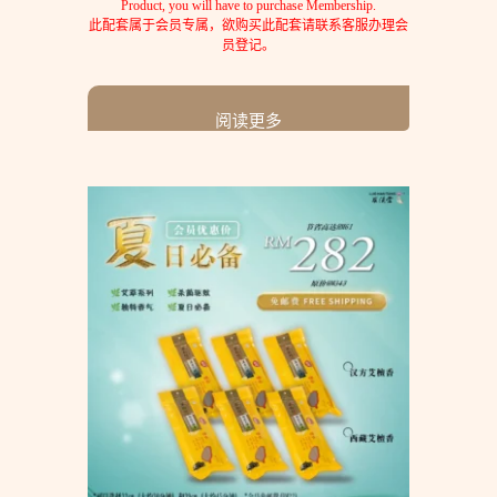
Product, you will have to purchase Membership.
此配套属于会员专属，欲购买此配套请联系客服办理会
员登记。
阅读更多