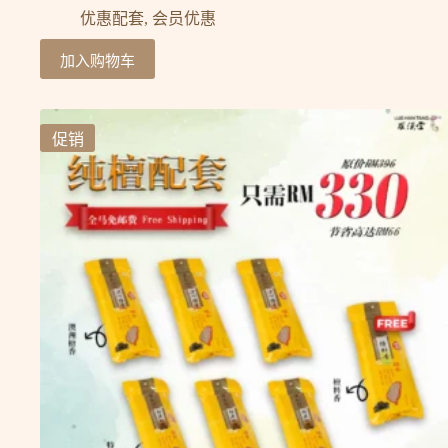
优惠配套
,
会员优惠
加入购物车
促销