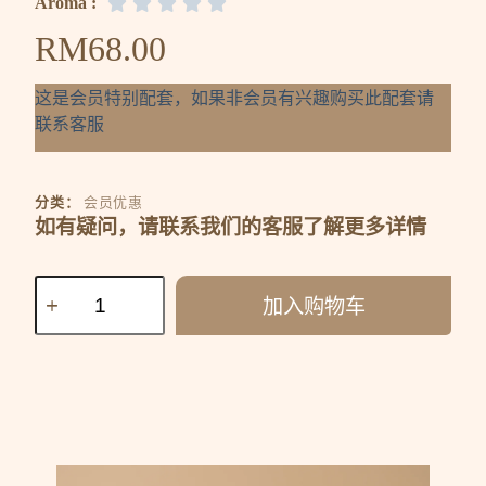
Aroma :





RM
68.00
这是会员特别配套，如果非会员有兴趣购买此配套请
联系客服
分类：
会员优惠
如有疑问，请联系我们的客服了解更多详情
加入购物车