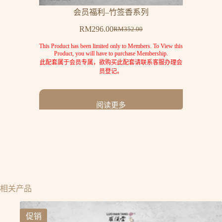
会员福利–竹签香系列
RM
296.00
RM
352.00
This Product has been limited only to Members. To View this
Product, you will have to purchase Membership.
此配套属于会员专属，欲购买此配套请联系客服办理会
员登记。
阅读更多
相关产品
促销