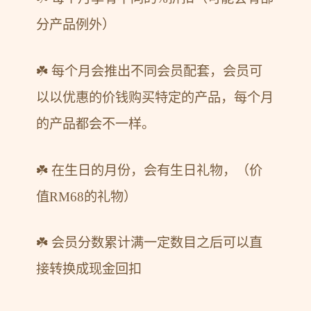
分产品例外）
☘️ 每个月会推出不同会员配套，会员可
以以优惠的价钱购买特定的产品，每个月
的产品都会不一样。
☘️ 在生日的月份，会有生日礼物，（价
值RM68的礼物）
☘️ 会员分数累计满一定数目之后可以直
接转换成现金回扣