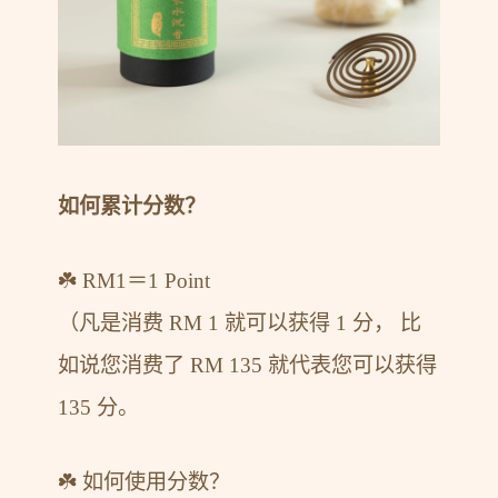
如何累计分数？
☘️ RM1＝1 Point
（凡是消费 RM 1 就可以获得 1 分， 比
如说您消费了 RM 135 就代表您可以获得
135 分。
☘️ 如何使用分数？