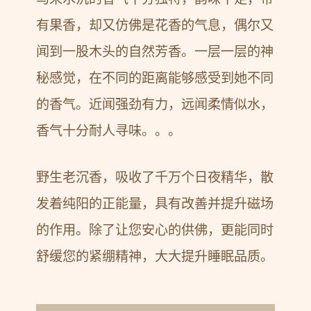
有果香，却又仿佛是花香的气息，偶尔又
闻到一股木头的自然芳香。一层一层的神
秘感觉，在不同的距离能够感受到她不同
的香气。近闻强劲有力，远闻柔情似水，
香气十分耐人寻味。。。
野生老沉香，吸收了千万个日夜精华，散
发着纯阳的正能量，具有改善并提升磁场
的作用。除了让您安心的供佛，更能同时
舒缓您的紧绷精神，大大提升睡眠品质。