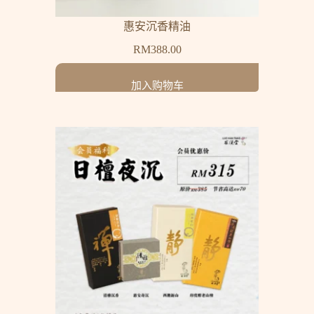
惠安沉香精油
RM
388.00
加入购物车