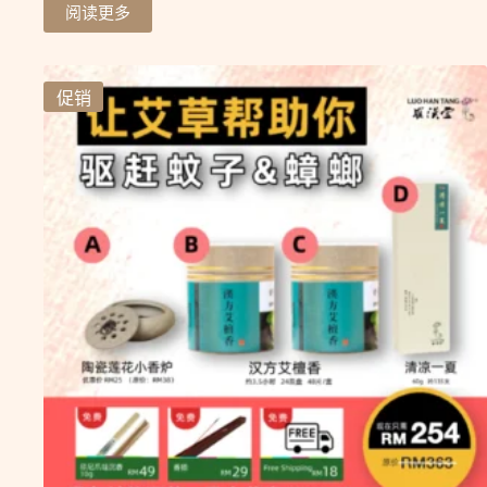
阅读更多
促销