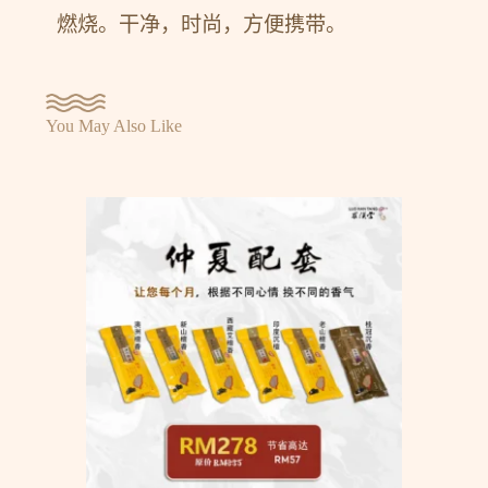
燃烧。干净，时尚，方便携带。
You May Also Like