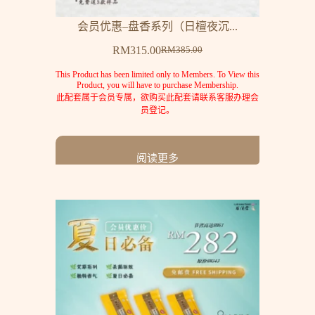
会员优惠–盘香系列（日檀夜沉...
RM
315.00
RM
385.00
This Product has been limited only to Members. To View this
Product, you will have to purchase Membership.
此配套属于会员专属，欲购买此配套请联系客服办理会
员登记。
阅读更多