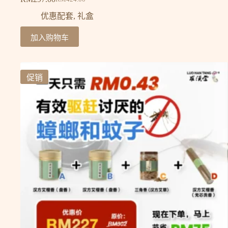
优惠配套
,
礼盒
加入购物车
促销