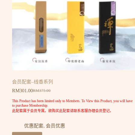
会员配套–线香系列
RM
301.00
RM
375.00
This Product has been limited only to Members. To View this Product, you will have
to purchase Membership.
此配套属于会员专属，欲购买此配套请联系客服办理会员登记。
优惠配套
,
会员优惠