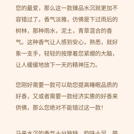
您的最爱，那么这一款臻品水沉就更加不
容错过了。香气淡雅，仿佛是下过雨后的
树林，那种雨水，泥土，青草混合的香
气。这种香气让人感到安心，熟悉，就好
象一支手，轻轻的按摩着您紧绷的大脑，
让人缓缓地放下一天的精神压力。
您刚好需要一款可以助您提高睡眠品质的
好香，又或者需要一款经济实惠的好香来
供佛，那么您绝对不能错过这一款！
马来水沉的香气十分独特，韵味十足，带