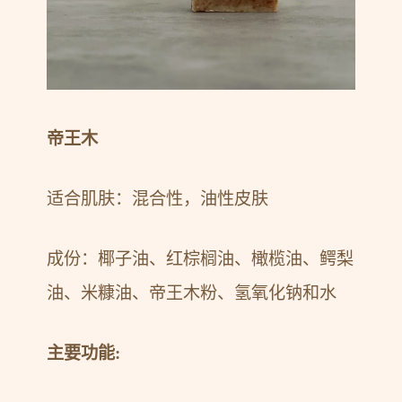
帝王木
适合肌肤：混合性，油性皮肤
成份：椰子油、红棕榈油、橄榄油、鳄梨
油、米糠油、帝王木粉、氢氧化钠和水
主要功能: