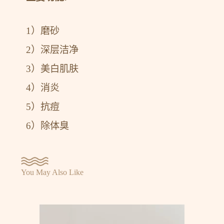
1）磨砂
2）深层洁净
3）美白肌肤
4）消炎
5）抗痘
6）除体臭
You May Also Like