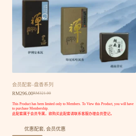
会员配套–盘香系列
RM
296.00
RM
321.00
This Product has been limited only to Members. To View this Product, you will have
to purchase Membership.
此配套属于会员专属，欲购买此配套请联系客服办理会员登记。
优惠配套
,
会员优惠