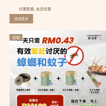
优惠配套
,
会员优惠
阅读更多
促销