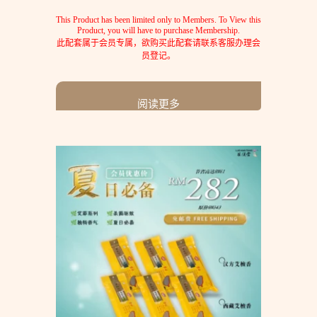
This Product has been limited only to Members. To View this
Product, you will have to purchase Membership.
此配套属于会员专属，欲购买此配套请联系客服办理会
员登记。
阅读更多