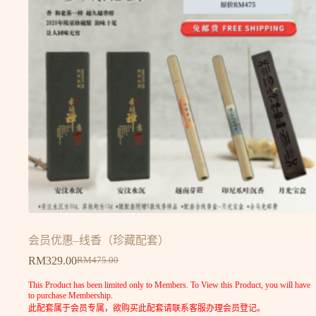
会员优惠–线香（珍藏配套）
RM
329.00
RM
475.00
This Product has been limited only to Members. To View this Product, you will have
to purchase Membership.
此配套属于会员专属，欲购买此配套请联系客服办理会员登记。