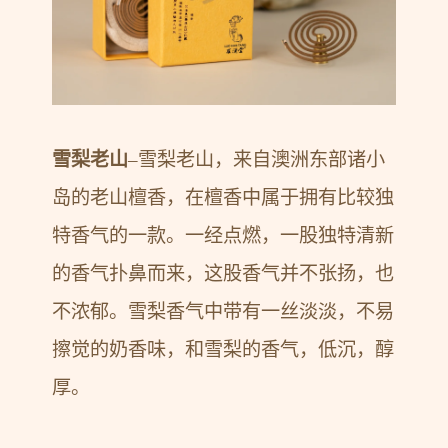
雪梨老山
–雪梨老山，来自澳洲东部诸小
岛的老山檀香，在檀香中属于拥有比较独
特香气的一款。一经点燃，一股独特清新
的香气扑鼻而来，这股香气并不张扬，也
不浓郁。雪梨香气中带有一丝淡淡，不易
擦觉的奶香味，和雪梨的香气，低沉，醇
厚。