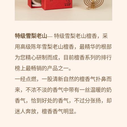
特级雪梨老山
— 特级雪梨老山檀香，采
用高级陈年雪梨老山檀香，最精华的根部
为您精心研制而成，目前檀香系列的排行
榜上最畅销的产品之一。
一经点燃，一股清新自然的檀香气扑鼻而
来，不浓不淡的香气中带有一丝温暖的奶
香气，恰到好处的香气，不过分张扬，却
迷人奔放，檀香香气明显。