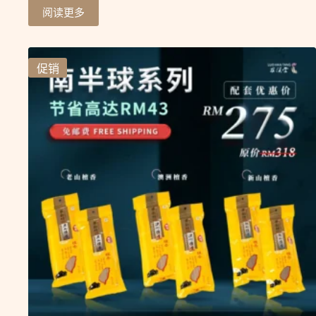
阅读更多
促销