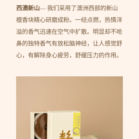
西澳新山
— 我们采用了澳洲西部的新山
檀香块精心研磨成粉。一经点燃，热情洋
溢的香气迅速在空气中扩散。明显却不呛
鼻的独特香气有放松脑神经，让人感觉舒
心，有解除身心疲劳，舒缓压力的作用。