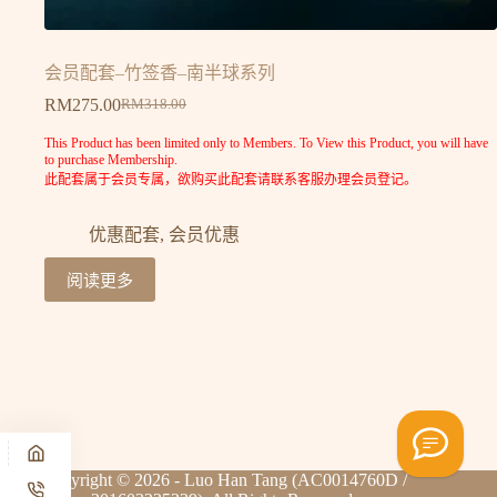
会员配套–竹签香–南半球系列
RM
275.00
RM
318.00
This Product has been limited only to Members. To View this Product, you will have
to purchase Membership.
此配套属于会员专属，欲购买此配套请联系客服办理会员登记。
优惠配套
,
会员优惠
阅读更多
Copyright © 2026 - Luo Han Tang (AC0014760D /